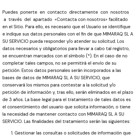
Puedes ponerte en contacto directamente con nosotros
a través del apartado «Contacta con nosotros» facilitado
en el Sitio. Para ello, es necesario que el Usuario se identifique
e indique sus datos personales con el fin de que MIMARAQ SL A
SU SERVICIO pueda responder y/o atender su solicitud. Los
datos necesarios y obligatorios para llevar a cabo tal registro,
se encuentran marcados con el símbolo (*). En el caso de no
completar tales campos, no se permitirá el envío de su
petición. Estos datos personales serán incorporados a las
bases de datos de MIMARAQ SL A SU SERVICIO, que
conservará los mismos para contestar a la solicitud y/o
petición de información y, tras ello, serán eliminados en el plazo
de 3 años. La base legal para el tratamiento de tales datos es
el consentimiento del usuario que solicita información, o tiene
la necesidad de mantener contacto con MIMARAQ SL A SU
SERVICIO. Las finalidades del tratamiento serán las siguientes:
Gestionar las consultas o solicitudes de información que