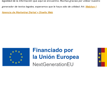
legalidad de la información que aquí se encuentra. Muchas gracias por utilizar nuestro
generador de textos legales, esperamos que le haya sido de utilidad. Att.
Webhoy |
Agencia de Marketing Digital y Diseño Web