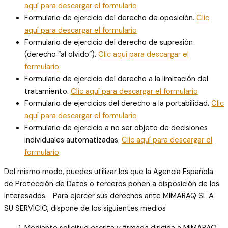
aquí para descargar el formulario
Formulario de ejercicio del derecho de oposición.
Clic
aquí para descargar el formulario
Formulario de ejercicio del derecho de supresión
(derecho “al olvido”).
Clic aquí para descargar el
formulario
Formulario de ejercicio del derecho a la limitación del
tratamiento.
Clic aquí para descargar el formulario
Formulario de ejercicios del derecho a la portabilidad.
Clic
aquí para descargar el formulario
Formulario de ejercicio a no ser objeto de decisiones
individuales automatizadas.
Clic aquí para descargar el
formulario
Del mismo modo, puedes utilizar los que la Agencia Española
de Protección de Datos o terceros ponen a disposición de los
interesados. Para ejercer sus derechos ante MIMARAQ SL A
SU SERVICIO, dispone de los siguientes medios