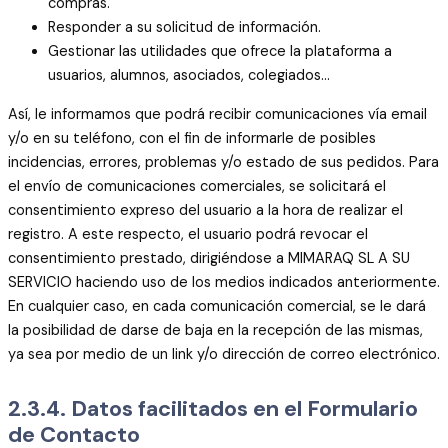
compras.
Responder a su solicitud de información.
Gestionar las utilidades que ofrece la plataforma a
usuarios, alumnos, asociados, colegiados…
Así, le informamos que podrá recibir comunicaciones vía email
y/o en su teléfono, con el fin de informarle de posibles
incidencias, errores, problemas y/o estado de sus pedidos. Para
el envío de comunicaciones comerciales, se solicitará el
consentimiento expreso del usuario a la hora de realizar el
registro. A este respecto, el usuario podrá revocar el
consentimiento prestado, dirigiéndose a MIMARAQ SL A SU
SERVICIO haciendo uso de los medios indicados anteriormente.
En cualquier caso, en cada comunicación comercial, se le dará
la posibilidad de darse de baja en la recepción de las mismas,
ya sea por medio de un link y/o dirección de correo electrónico.
2.3.4. Datos facilitados en el Formulario
de Contacto