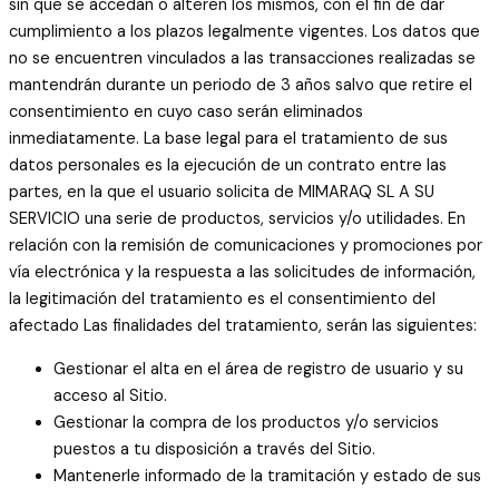
sin que se accedan o alteren los mismos, con el fin de dar
cumplimiento a los plazos legalmente vigentes. Los datos que
no se encuentren vinculados a las transacciones realizadas se
mantendrán durante un periodo de 3 años salvo que retire el
consentimiento en cuyo caso serán eliminados
inmediatamente. La base legal para el tratamiento de sus
datos personales es la ejecución de un contrato entre las
partes, en la que el usuario solicita de MIMARAQ SL A SU
SERVICIO una serie de productos, servicios y/o utilidades. En
relación con la remisión de comunicaciones y promociones por
vía electrónica y la respuesta a las solicitudes de información,
la legitimación del tratamiento es el consentimiento del
afectado Las finalidades del tratamiento, serán las siguientes:
Gestionar el alta en el área de registro de usuario y su
acceso al Sitio.
Gestionar la compra de los productos y/o servicios
puestos a tu disposición a través del Sitio.
Mantenerle informado de la tramitación y estado de sus