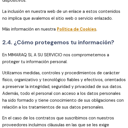
dispositivos.
La inclusión en nuestra web de un enlace a estos contenidos
no implica que avalemos el sitio web o servicio enlazado.
Más información en nuestra
Política de Cookies
.
2.4. ¿Cómo protegemos tu información?
En MIMARAQ SL A SU SERVICIO nos comprometemos a
proteger tu información personal.
Utilizamos medidas, controles y procedimientos de carácter
físico, organizativo y tecnológico fiables y efectivos, orientados
a preservar la integridad, seguridad y privacidad de sus datos.
Además, todo el personal con acceso a los datos personales
ha sido formado y tiene conocimiento de sus obligaciones con
relación a los tratamientos de sus datos personales.
En el caso de los contratos que suscribimos con nuestros
proveedores incluimos cláusulas en las que se les exige