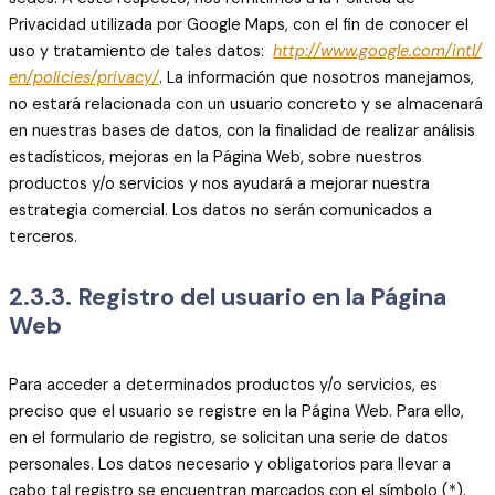
Privacidad utilizada por Google Maps, con el fin de conocer el
uso y tratamiento de tales datos:
http://www.google.com/intl/
en/policies/privacy/
. La información que nosotros manejamos,
no estará relacionada con un usuario concreto y se almacenará
en nuestras bases de datos, con la finalidad de realizar análisis
estadísticos, mejoras en la Página Web, sobre nuestros
productos y/o servicios y nos ayudará a mejorar nuestra
estrategia comercial. Los datos no serán comunicados a
terceros.
2.3.3. Registro del usuario en la Página
Web
Para acceder a determinados productos y/o servicios, es
preciso que el usuario se registre en la Página Web. Para ello,
en el formulario de registro, se solicitan una serie de datos
personales. Los datos necesario y obligatorios para llevar a
cabo tal registro se encuentran marcados con el símbolo (*).