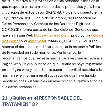
de 2016 relativo a la protección de las personas físicas en lo
que respecta al tratamiento de datos personales y a la libre
circulación de estos datos (RGPD-EU), y de lo dispuesto en la
Ley Orgánica 3/2018, de 5 de diciembre, de Protección de
Datos Personales y Garantía de los Derechos Digitales
(LOPDGDD), forma parte de las Condiciones Generales que
rigen la Página Web
https://mimaraq.com/
, junto con la
Política
de Cookies
y el
Aviso Legal
. MIMARAQ SL A SU SERVICIO se
reserva el derecho a modificar o adaptar la presente Política
de Privacidad en todo momento. Por lo tanto, le
recomendamos que revise la misma cada vez que acceda a la
Página Web. En el supuesto de que usuario se haya registrado
en la página web y acceda a su cuenta o perfil, al acceder a la
misma, se le informará en el supuesto de que haya habido
modificaciones sustanciales en relación con el tratamiento de
sus datos personales.
2.1. ¿Quién es el RESPONSABLE DEL
TRATAMIENTO?