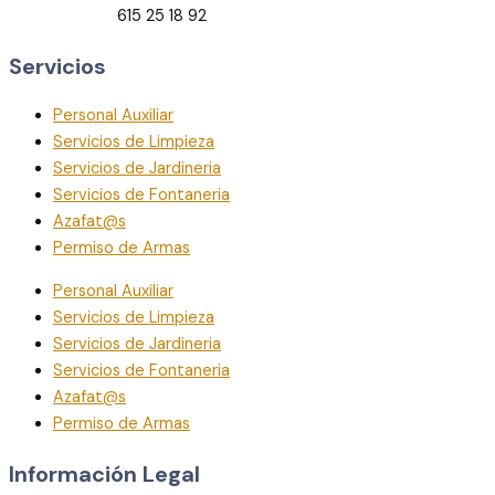
673 83 64 88
615 25 18 92
Servicios
Personal Auxiliar
Servicios de Limpieza
Servicios de Jardineria
Servicios de Fontaneria
Azafat@s
Permiso de Armas
Personal Auxiliar
Servicios de Limpieza
Servicios de Jardineria
Servicios de Fontaneria
Azafat@s
Permiso de Armas
Información Legal