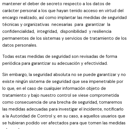
mantener el deber de secreto respecto a los datos de
carácter personal a los que hayan tenido acceso en virtud del
encargo realizado, así como implantar las medidas de seguridad
técnicas y organizativas necesarias para garantizar la
confidencialidad, integridad, disponibilidad y resiliencia
permanentes de los sistemas y servicios de tratamiento de los
datos personales.
Todas estas medidas de seguridad son revisadas de forma
periódica para garantizar su adecuación y efectividad.
Sin embargo, la seguridad absoluta no se puede garantizar y no
existe ningún sistema de seguridad que sea impenetrable por
lo que, en el caso de cualquier información objeto de
tratamiento y bajo nuestro control se viese comprometida
como consecuencia de una brecha de seguridad, tomaremos
las medidas adecuadas para investigar el incidente, notificarlo
a la Autoridad de Control y, en su caso, a aquellos usuarios que
se hubieran podido ver afectados para que tomen las medidas