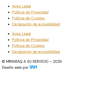
Aviso Legal
Política de Privacidad
Política de Cookies
Declaración de accesibilidad
Aviso Legal
Política de Privacidad
Política de Cookies
Declaración de accesibilidad
© MIMARAQ A SU SERVICIO – 2026
Diseño web por