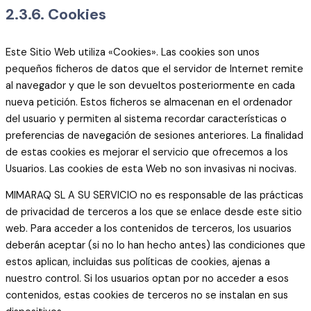
2.3.6. Cookies
Este Sitio Web utiliza «Cookies». Las cookies son unos
pequeños ficheros de datos que el servidor de Internet remite
al navegador y que le son devueltos posteriormente en cada
nueva petición. Estos ficheros se almacenan en el ordenador
del usuario y permiten al sistema recordar características o
preferencias de navegación de sesiones anteriores. La finalidad
de estas cookies es mejorar el servicio que ofrecemos a los
Usuarios. Las cookies de esta Web no son invasivas ni nocivas.
MIMARAQ SL A SU SERVICIO no es responsable de las prácticas
de privacidad de terceros a los que se enlace desde este sitio
web. Para acceder a los contenidos de terceros, los usuarios
deberán aceptar (si no lo han hecho antes) las condiciones que
estos aplican, incluidas sus políticas de cookies, ajenas a
nuestro control. Si los usuarios optan por no acceder a esos
contenidos, estas cookies de terceros no se instalan en sus