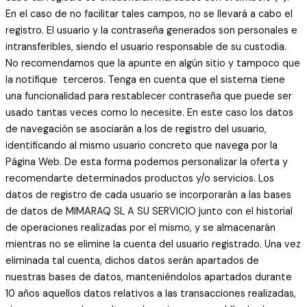
En el caso de no facilitar tales campos, no se llevará a cabo el
registro. El usuario y la contraseña generados son personales e
intransferibles, siendo el usuario responsable de su custodia.
No recomendamos que la apunte en algún sitio y tampoco que
la notifique terceros. Tenga en cuenta que el sistema tiene
una funcionalidad para restablecer contraseña que puede ser
usado tantas veces como lo necesite. En este caso los datos
de navegación se asociarán a los de registro del usuario,
identificando al mismo usuario concreto que navega por la
Página Web. De esta forma podemos personalizar la oferta y
recomendarte determinados productos y/o servicios. Los
datos de registro de cada usuario se incorporarán a las bases
de datos de MIMARAQ SL A SU SERVICIO junto con el historial
de operaciones realizadas por el mismo, y se almacenarán
mientras no se elimine la cuenta del usuario registrado. Una vez
eliminada tal cuenta, dichos datos serán apartados de
nuestras bases de datos, manteniéndolos apartados durante
10 años aquellos datos relativos a las transacciones realizadas,