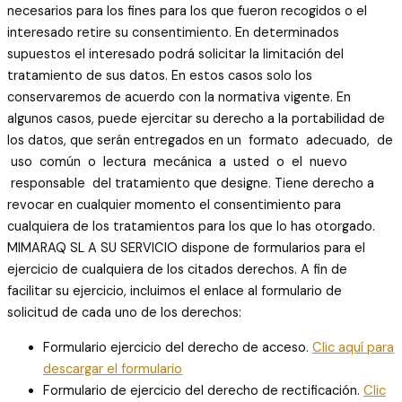
necesarios para los fines para los que fueron recogidos o el
interesado retire su consentimiento. En determinados
supuestos el interesado podrá solicitar la limitación del
tratamiento de sus datos. En estos casos solo los
conservaremos de acuerdo con la normativa vigente. En
algunos casos, puede ejercitar su derecho a la portabilidad de
los datos, que serán entregados en un formato adecuado, de
uso común o lectura mecánica a usted o el nuevo
responsable del tratamiento que designe. Tiene derecho a
revocar en cualquier momento el consentimiento para
cualquiera de los tratamientos para los que lo has otorgado.
MIMARAQ SL A SU SERVICIO dispone de formularios para el
ejercicio de cualquiera de los citados derechos. A fin de
facilitar su ejercicio, incluimos el enlace al formulario de
solicitud de cada uno de los derechos:
Formulario ejercicio del derecho de acceso.
Clic aquí para
descargar el formulario
Formulario de ejercicio del derecho de rectificación.
Clic