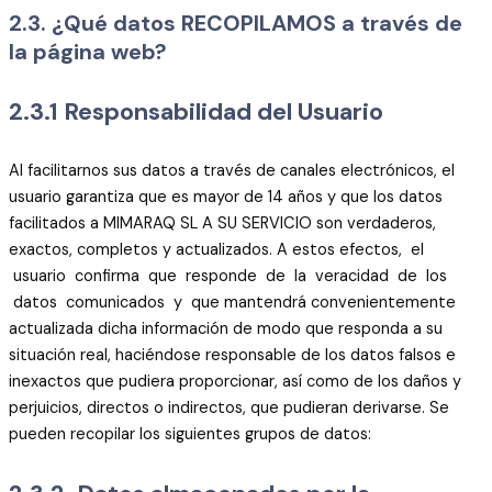
2.3. ¿Qué datos RECOPILAMOS a través de
la página web?
2.3.1 Responsabilidad del Usuario
Al facilitarnos sus datos a través de canales electrónicos, el
usuario garantiza que es mayor de 14 años y que los datos
facilitados a MIMARAQ SL A SU SERVICIO son verdaderos,
exactos, completos y actualizados. A estos efectos, el
usuario confirma que responde de la veracidad de los
datos comunicados y que mantendrá convenientemente
actualizada dicha información de modo que responda a su
situación real, haciéndose responsable de los datos falsos e
inexactos que pudiera proporcionar, así como de los daños y
perjuicios, directos o indirectos, que pudieran derivarse. Se
pueden recopilar los siguientes grupos de datos: