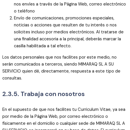
nos envíes a través de la Página Web, correo electrónico
o teléfono
Envío de comunicaciones, promociones especiales,
noticias o acciones que resulten de tu interés o nos
solicites incluso por medios electrónicos. Al tratarse de
una finalidad accesoria a la principal, deberás marcar la
casilla habilitada a tal efecto.
Los datos personales que nos facilites por este medio, no
serán comunicados a terceros, siendo MIMARAQ SL A SU
SERVICIO quien dé, directamente, respuesta a este tipo de
consultas.
2.3.5. Trabaja con nosotros
En el supuesto de que nos facilites tu Curriculum Vitae, ya sea
por medio de la Página Web, por correo electrónico o
físicamente en el domicilio o cualquier sede de MIMARAQ SL A