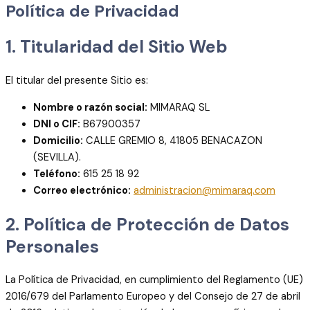
Política de Privacidad
1. Titularidad del Sitio Web
El titular del presente Sitio es:
Nombre o razón social:
MIMARAQ SL
DNI o CIF:
B67900357
Domicilio:
CALLE GREMIO 8, 41805 BENACAZON
(SEVILLA).
Teléfono:
615 25 18 92
Correo electrónico:
administracion@mimaraq.com
2. Política de Protección de Datos
Personales
La Política de Privacidad, en cumplimiento del Reglamento (UE)
2016/679 del Parlamento Europeo y del Consejo de 27 de abril