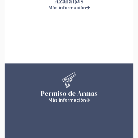
Azafat@s
Más información
Permiso de Armas
Más información