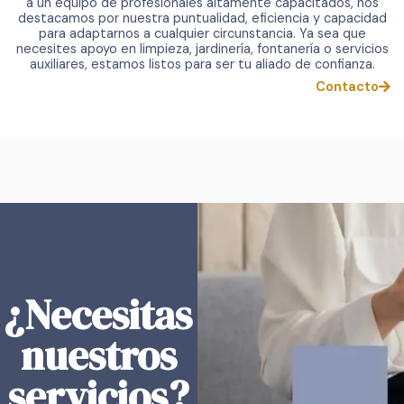
a un equipo de profesionales altamente capacitados, nos
destacamos por nuestra puntualidad, eficiencia y capacidad
para adaptarnos a cualquier circunstancia. Ya sea que
necesites apoyo en limpieza, jardinería, fontanería o servicios
auxiliares, estamos listos para ser tu aliado de confianza.
Contacto
¿Necesitas
nuestros
servicios?