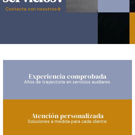
Contacta con nosotros
Experiencia comprobada
Años de trayectoria en servicios auxiliares.
Atención personalizada
Soluciones a medida para cada cliente.