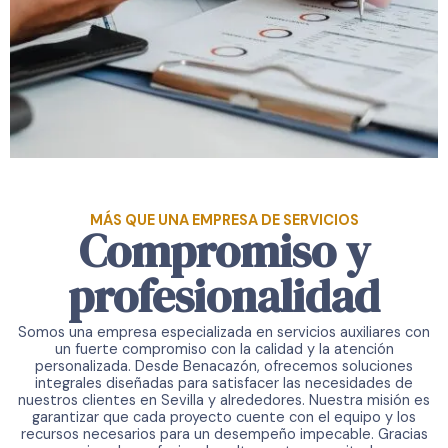
MÁS QUE UNA EMPRESA DE SERVICIOS
Compromiso y
profesionalidad
Somos una empresa especializada en servicios auxiliares con
un fuerte compromiso con la calidad y la atención
personalizada. Desde Benacazón, ofrecemos soluciones
integrales diseñadas para satisfacer las necesidades de
nuestros clientes en Sevilla y alrededores. Nuestra misión es
garantizar que cada proyecto cuente con el equipo y los
recursos necesarios para un desempeño impecable. Gracias