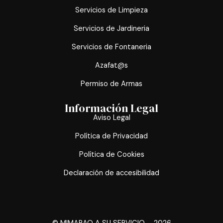
Servicios de Limpieza
Servicios de Jardineria
Servicios de Fontaneria
Azafat@s
Permiso de Armas
Información Legal
Aviso Legal
Política de Privacidad
Política de Cookies
Declaración de accesibilidad