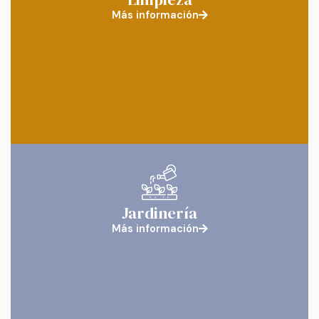
Más información
Jardinería
Más información