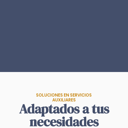
SOLUCIONES EN SERVICIOS
AUXILIARES
Adaptados a tus
necesidades