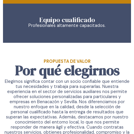
Equipo cualificado
Profesionales altamente capacitados.
PROPUESTA DE VALOR
Por qué elegirnos
Elegirnos significa contar con un socio confiable que entiende
tus necesidades y trabaja para superarlas. Nuestra
experiencia en el sector de servicios auxiliares nos permite
ofrecer soluciones personalizadas para particulares y
empresas en Benacazón y Sevilla. Nos diferenciamos por
nuestro enfoque en la calidad, desde la selección de
personal cualificado hasta la entrega de resultados que
superan las expectativas. Además, destacamos por nuestro
conocimiento del entorno local, lo que nos permite
responder de manera ágil y efectiva. Cuando contratas
nuestros servicios, obtienes profesionalidad, compromiso y la