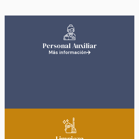
Personal Auxiliar
Más información
Limpieza