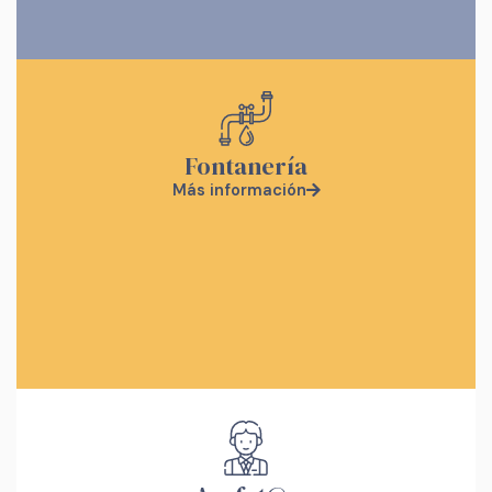
Fontanería
Más información